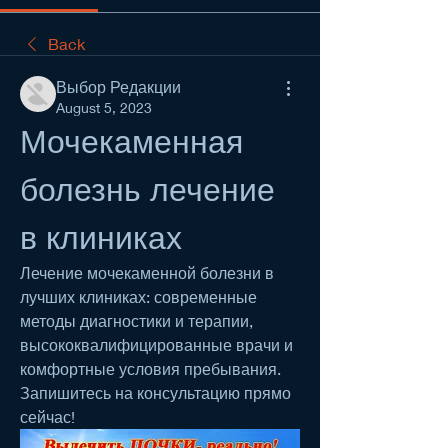
Back
Выбор Редакции
August 5, 2023
Мочекаменная 
болезнь лечение 
в клиниках
Лечение мочекаменной болезни в 
лучших клиниках: современные 
методы диагностики и терапии, 
высококвалифицированные врачи и 
комфортные условия пребывания. 
Запишитесь на консультацию прямо 
сейчас!