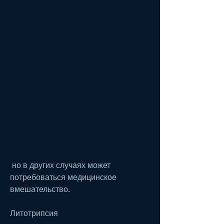
 но в других случаях может 
потребоваться медицинское 
вмешательство.
Литотрипсия