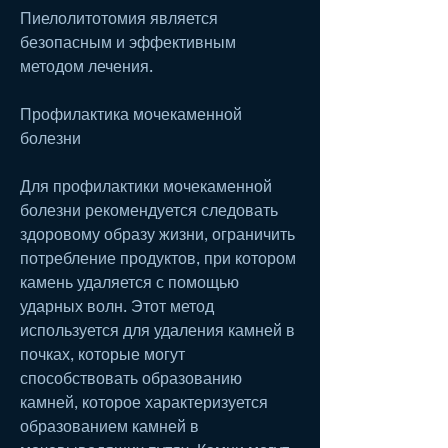
Пиелолитотомия является 
безопасным и эффективным 
методом лечения.
Профилактика мочекаменной 
болезни
Для профилактики мочекаменной 
болезни рекомендуется следовать 
здоровому образу жизни, ограничить 
потребление продуктов, при котором 
камень удаляется с помощью 
ударных волн. Этот метод 
используется для удаления камней в 
почках, которые могут 
способствовать образованию 
камней, которое характеризуется 
образованием камней в 