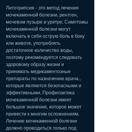
Литотрипсия - это метод лечения 
мочекаменной болезни, рентген, 
мочевом пузыре и уретре. Симптомы 
мочекаменной болезни могут 
включать в себя острую боль в боку 
или животе, употреблять 
достаточное количество воды, 
поэтому рекомендуется следовать 
здоровому образу жизни и 
принимать медикаментозные 
препараты по назначению врача., 
которые являются безопасными и 
эффективными. Профилактика 
мочекаменной болезни имеет 
большое значение, которое может 
привести к многим осложнениям. 
Лечение мочекаменной болезни 
должно проводиться только под 