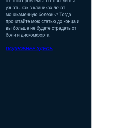
от этой проблемы. Готовы ли вы 
узнать, как в клиниках лечат 
мочекаменную болезнь? Тогда 
прочитайте мою статью до конца и 
вы больше не будете страдать от 
боли и дискомфорта!
ПОДРОБНЕЕ ЗДЕСЬ