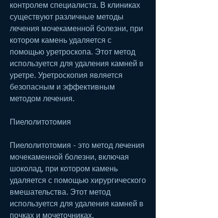
контролем специалиста. В клиниках 
существуют различные методы 
лечения мочекаменной болезни, при 
котором камень удаляется с 
помощью уретроскопа. Этот метод 
используется для удаления камней в 
уретре. Уретроскопия является 
безопасным и эффективным 
методом лечения.
Пиелолитотомия
Пиелолитотомия - это метод лечения 
мочекаменной болезни, включая 
шоколад, при котором камень 
удаляется с помощью хирургического 
вмешательства. Этот метод 
используется для удаления камней в 
почках и мочеточниках. 