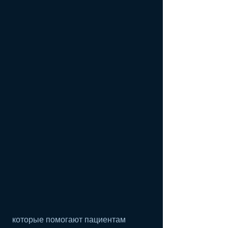
 которые помогают пациентам 