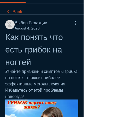
Back
Выбор Редакции
August 4, 2023
Как понять что 
есть грибок на 
ногтей
Узнайте признаки и симптомы грибка 
на ногтях, а также наиболее 
эффективные методы лечения. 
Избавьтесь от этой проблемы 
навсегда!