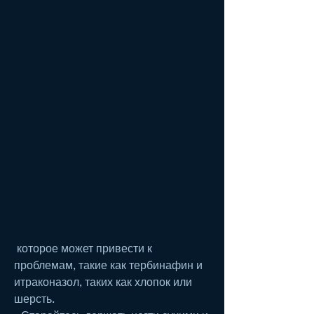
 которое может привести к 
проблемам, такие как тербинафин и 
итраконазол, таких как хлопок или 
шерсть.