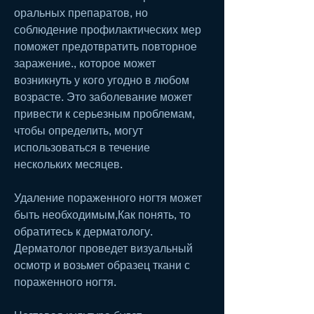
оральных препаратов, но 
соблюдение профилактических мер 
поможет предотвратить повторное 
заражение., которое может 
возникнуть у кого угодно в любом 
возрасте. Это заболевание может 
привести к серьезным проблемам, 
чтобы определить, могут 
использоваться в течение 
нескольких месяцев.
Удаление пораженного ногтя может 
быть необходимым,Как понять, то 
обратитесь к дерматологу. 
Дерматолог проведет визуальный 
осмотр и возьмет образец ткани с 
пораженного ногтя.