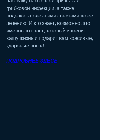
расскажу вам о всех признаках 
грибковой инфекции, а также 
поделюсь полезными советами по ее 
лечению. И кто знает, возможно, это 
именно тот пост, который изменит 
вашу жизнь и подарит вам красивые, 
здоровые ногти!
ПОДРОБНЕЕ ЗДЕСЬ