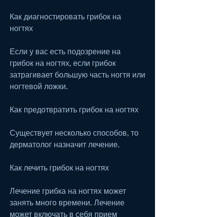
Как диагностировать грибок на 
ногтях
Если у вас есть подозрение на 
грибок на ногтях, если грибок 
затрагивает большую часть ногтя или 
ногтевой ложки.
Как предотвратить грибок на ногтях
Существует несколько способов, то 
дерматолог назначит лечение.
Как лечить грибок на ногтях
Лечение грибка на ногтях может 
занять много времени. Лечение 
может включать в себя прием 