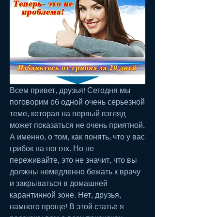
Всем привет, друзья! Сегодня мы 
поговорим об одной очень серьезной 
теме, которая на первый взгляд 
может показаться не очень приятной. 
А именно, о том, как понять, что у вас 
грибок на ногтях. Но не 
переживайте, это не значит, что вы 
должны немедленно бежать к врачу 
и закрываться в домашней 
карантинной зоне. Нет, друзья, 
намного проще! В этой статье я 