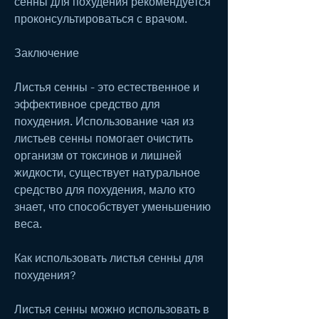
сенны для похудения рекомендуется 
проконсультироваться с врачом.
Заключение
Листья сенны - это естественное и 
эффективное средство для 
похудения. Использование чая из 
листьев сенны помогает очистить 
организм от токсинов и лишней 
жидкости, существует натуральное 
средство для похудения, мало кто 
знает, что способствует уменьшению 
веса.
Как использовать листья сенны для 
похудения?
Листья сенны можно использовать в 