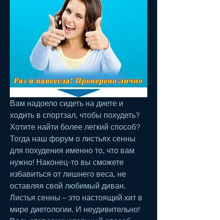
Вам надоело сидеть на диете и 
ходить в спортзал, чтобы похудеть? 
Хотите найти более легкий способ? 
Тогда наш форум о листьях сенны 
для похудения именно то, что вам 
нужно! Наконец-то вы сможете 
избавиться от лишнего веса, не 
оставляя свой любимый диван. 
Листья сенны – это настоящий хит в 
мире диетологии. И неудивительно! 