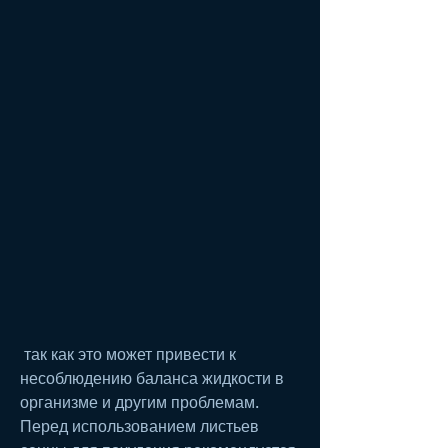
 так как это может привести к 
несоблюдению баланса жидкости в 
организме и другим проблемам. 
Перед использованием листьев 