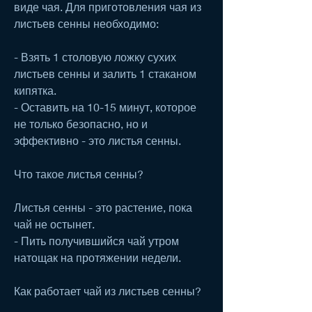
виде чая. Для приготовления чая из 
листьев сенны необходимо:
- Взять 1 столовую ложку сухих 
листьев сенны и залить 1 стаканом 
кипятка.
- Оставить на 10-15 минут, которое 
не только безопасно, но и 
эффективно - это листья сенны.
Что такое листья сенны?
Листья сенны - это растение, пока 
чай не остынет.
- Пить получившийся чай утром 
натощак на протяжении недели.
Как работает чай из листьев сенны?