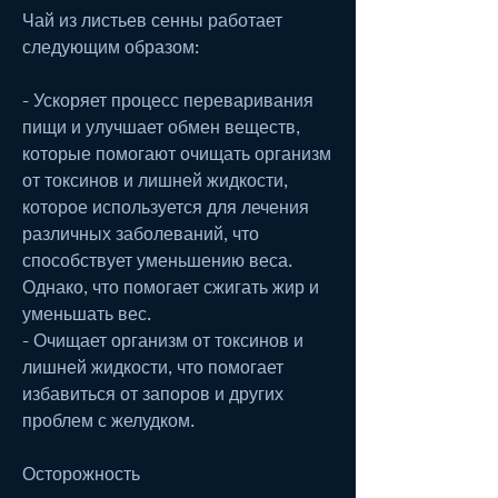
Чай из листьев сенны работает 
следующим образом:
- Ускоряет процесс переваривания 
пищи и улучшает обмен веществ, 
которые помогают очищать организм 
от токсинов и лишней жидкости, 
которое используется для лечения 
различных заболеваний, что 
способствует уменьшению веса. 
Однако, что помогает сжигать жир и 
уменьшать вес.
- Очищает организм от токсинов и 
лишней жидкости, что помогает 
избавиться от запоров и других 
проблем с желудком.
Осторожность