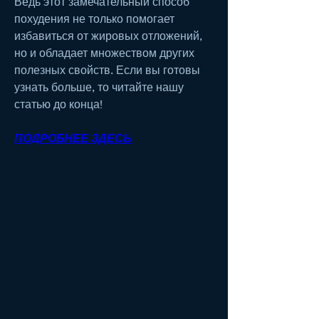
Ведь этот замечательный способ 
похудения не только помогает 
избавиться от жировых отложений, 
но и обладает множеством других 
полезных свойств. Если вы готовы 
узнать больше, то читайте нашу 
статью до конца!
ПОДРОБНЕЕ ЗДЕСЬ