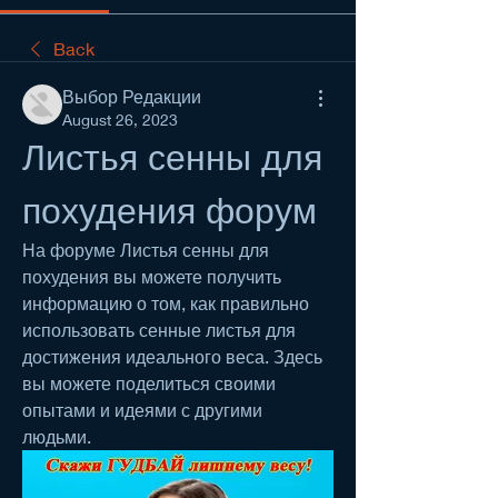
Back
Выбор Редакции
August 26, 2023
Листья сенны для 
похудения форум
На форуме Листья сенны для 
похудения вы можете получить 
информацию о том, как правильно 
использовать сенные листья для 
достижения идеального веса. Здесь 
вы можете поделиться своими 
опытами и идеями с другими 
людьми.