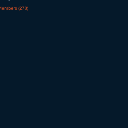
Members (278)