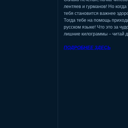
лентяев и гурманов! Но когда 
тебя становится важнее здор
Тогда тебе на помощь приходи
русском языке! Что это за чуд
лишние килограммы – читай 
ПОДРОБНЕЕ ЗДЕСЬ