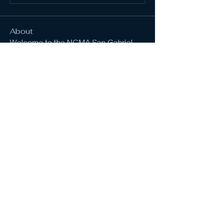
About
Welcome to the NCMA San Gabriel
Valley group! You can connec
...
Read more
Members
kevinanderson034545
Follow
kevinanderson034545
Chat Francais
Follow
Wright Price
Follow
Nirvana yoga school India
Follow
prasad gawande
Follow