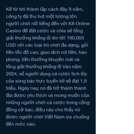
Kể từ khi thành lập cách đây 9 năm, 
công ty đã thu hút một lượng lớn 
người chơi nổi tiếng đến với K8 Online 
Casino để đặt cược và chia sẻ tổng 
giải thưởng khổng lồ lên tới 180.000 
USD với các loại trò chơi đa dạng, gửi 
tiền tốc độ cao, giao dịch rút tiền, hào 
phóng. tiền thưởng khuyến mãi và 
tổng giải thưởng khổng lồ Vào năm 
2024, số người dùng cá cược tích lũy 
của sòng bạc trực tuyến k8 sẽ đạt 1,9 
triệu. Ngày nay, nó đã trở thành thánh 
địa được yêu thích và mong muốn của 
những người chơi cá cược trong cộng 
đồng cờ bạc, điều này cho thấy nó 
được người chơi Việt Nam ưa chuộng 
đến mức nào.