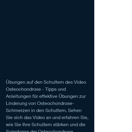
Übungen auf den Schultern des Video 
Osteochondrose - Tipps und 
Anleitungen für effektive Übungen zur 
Linderung von Osteochondrose-
Schmerzen in den Schultern. Sehen 
Sie sich das Video an und erfahren Sie, 
wie Sie Ihre Schultern stärken und die 
Symptome der Osteochondrose 