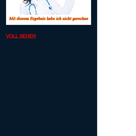
VOLL SEHEN