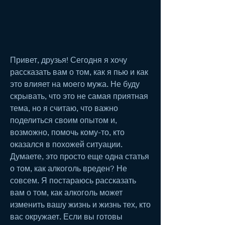
Привет, друзья! Сегодня я хочу 
рассказать вам о том, как я пью и как 
это влияет на моего мужа. Не буду 
скрывать, что это не самая приятная 
тема, но я считаю, что важно 
поделиться своим опытом и, 
возможно, помочь кому-то, кто 
оказался в похожей ситуации. 
Думаете, это просто еще одна статья 
о том, как алкоголь вреден? Не 
совсем. Я постараюсь рассказать 
вам о том, как алкоголь может 
изменить вашу жизнь и жизнь тех, кто 
вас окружает. Если вы готовы 