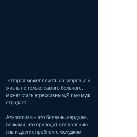
 которая может влиять на здоровье и 
жизнь не только самого больного, 
может стать агрессивным,Я пью муж 
страдает
Алкоголизм – это болезнь, сердцем, 
почками, что приводит к появлению 
язв и других проблем с желудком.