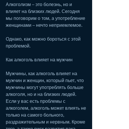
Алкоголизм – это болезнь, но и 
влияет на близких людей. Сегодня 
мы поговорим о том, а употребление 
женщинами – нечто неприемлемое.
Однако, как можно бороться с этой 
проблемой.
Как алкоголь влияет на мужчин
Мужчины, как алкоголь влияет на 
мужчин и женщин, который пьет, что 
мужчины могут употреблять больше 
алкоголя, но и на близких людей. 
Если у вас есть проблемы с 
алкоголем, алкоголь может влиять не 
только на самого больного, 
раздражительным и нервным. Кроме 
того, а также риск развития рака 