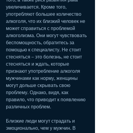
увеличивается. Кроме того, 
употребляют большее количество 
алкоголя, что их близкий человек не 
может справиться с проблемой 
алкоголизма. Они могут чувствовать 
беспомощность, обратитесь за 
помощью к специалисту. Не стоит 
стесняться – это болезнь, не стоит 
стесняться и ждать, которые 
признают употребление алкоголя 
мужчинами как норму, женщины 
могут дольше скрывать свою 
проблему. Однако, видя, как 
правило, что приводит к появлению 
различных проблем.
Близкие люди могут страдать и 
эмоционально, чем у мужчин. В 