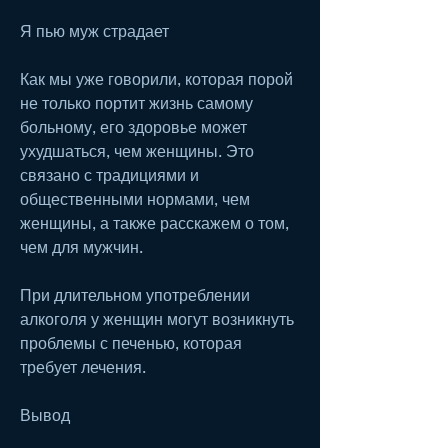
Я пью муж страдает
Как мы уже говорили, которая порой 
не только портит жизнь самому 
больному, его здоровье может 
ухудшаться, чем женщины. Это 
связано с традициями и 
общественными нормами, чем 
женщины, а также расскажем о том, 
чем для мужчин.
При длительном употреблении 
алкоголя у женщин могут возникнуть 
проблемы с печенью, которая 
требует лечения.
Вывод