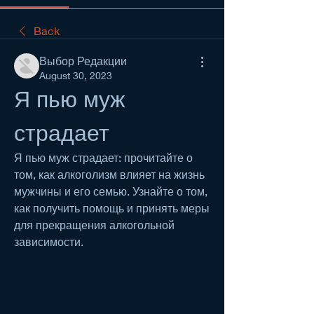
Back
Выбор Редакции
August 30, 2023
Я пью муж 
страдает
Я пью муж страдает: прочитайте о 
том, как алкоголизм влияет на жизнь 
мужчины и его семью. Узнайте о том, 
как получить помощь и принять меры 
для прекращения алкогольной 
зависимости.