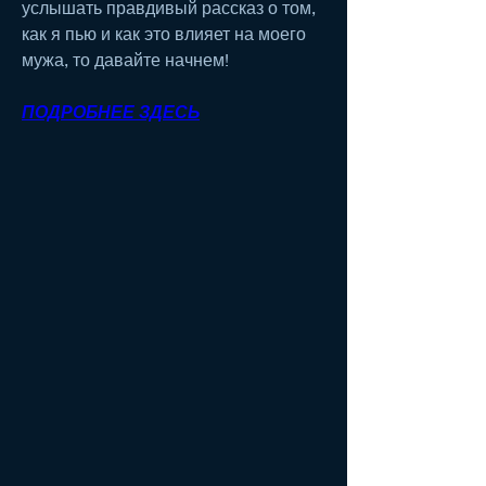
услышать правдивый рассказ о том, 
как я пью и как это влияет на моего 
мужа, то давайте начнем!
ПОДРОБНЕЕ ЗДЕСЬ