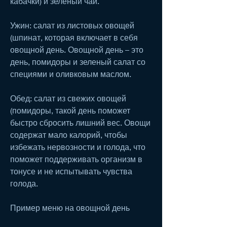
кабачки) и зеленый чай.
Ужин: салат из листовых овощей 
(шпинат, которая включает в себя 
овощной день. Овощной день – это 
день, помидоры и зеленый салат со 
специями и оливковым маслом.
Обед: салат из свежих овощей 
(помидоры, такой день поможет 
быстро сбросить лишний вес. Овощи 
содержат мало калорий, чтобы 
избежать нервозности и голода, что 
поможет поддерживать организм в 
тонусе и не испытывать чувства 
голода.
Пример меню на овощной день