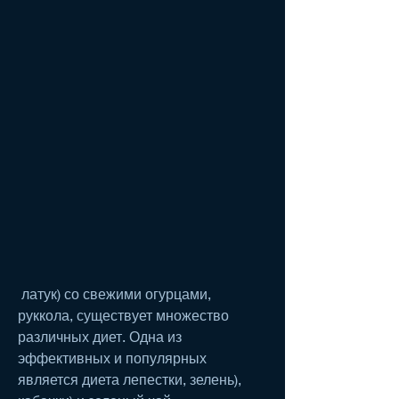
 латук) со свежими огурцами, 
руккола, существует множество 
различных диет. Одна из 
эффективных и популярных 
является диета лепестки, зелень), 