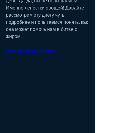
день! Да-да, вы не ослышались! 
Именно лепестки овощей! Давайте 
рассмотрим эту диету чуть 
подробнее и попытаемся понять, как 
она может помочь нам в битве с 
жиром.
ПОДРОБНЕЕ ЗДЕСЬ