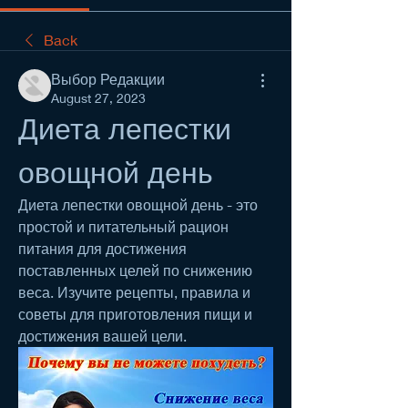
Back
Выбор Редакции
August 27, 2023
Диета лепестки 
овощной день
Диета лепестки овощной день - это 
простой и питательный рацион 
питания для достижения 
поставленных целей по снижению 
веса. Изучите рецепты, правила и 
советы для приготовления пищи и 
достижения вашей цели.