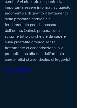
sembra! Vi stupirete di quanto sia 
importante essere informati su questo 
argomento e di quanto il trattamento 
della prostatite cronica sia 
fondamentale per il benessere 
dell'uomo. Quindi, preparatevi a 
scoprire tutto ciò che c'è da sapere 
sulla prostatite cronica senza 
trattamento di esacerbazione, e vi 
prometto che alla fine dell'articolo 
sarete felici di aver deciso di leggerlo!
LEGGI TUTTO