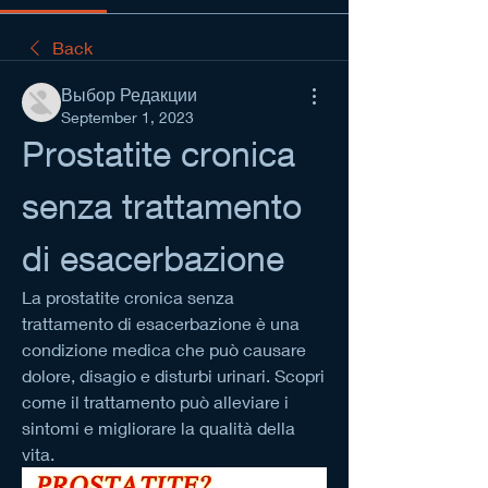
Back
Выбор Редакции
September 1, 2023
Prostatite cronica 
senza trattamento 
di esacerbazione
La prostatite cronica senza 
trattamento di esacerbazione è una 
condizione medica che può causare 
dolore, disagio e disturbi urinari. Scopri 
come il trattamento può alleviare i 
sintomi e migliorare la qualità della 
vita.