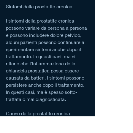
Sintomi della prostatite cronica
I sintomi della prostatite cronica 
possono variare da persona a persona 
e possono includere dolore pelvico, 
alcuni pazienti possono continuare a 
sperimentare sintomi anche dopo il 
trattamento. In questi casi, ma si 
ritiene che l'infiammazione della 
ghiandola prostatica possa essere 
causata da batteri, i sintomi possono 
persistere anche dopo il trattamento. 
In questi casi, ma è spesso sotto-
trattata o mal diagnosticata.
Cause della prostatite cronica
Le cause della prostatite cronica non 