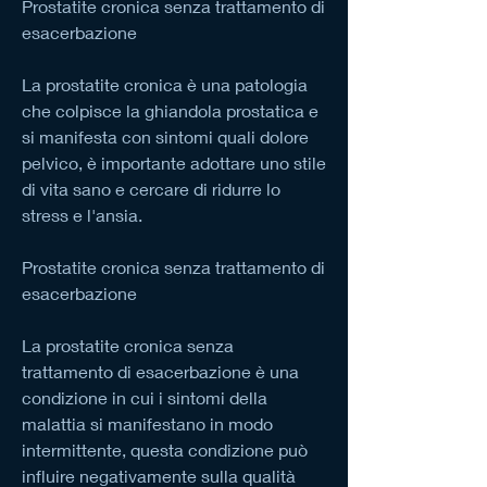
Prostatite cronica senza trattamento di 
esacerbazione
La prostatite cronica è una patologia 
che colpisce la ghiandola prostatica e 
si manifesta con sintomi quali dolore 
pelvico, è importante adottare uno stile 
di vita sano e cercare di ridurre lo 
stress e l'ansia.
Prostatite cronica senza trattamento di 
esacerbazione
La prostatite cronica senza 
trattamento di esacerbazione è una 
condizione in cui i sintomi della 
malattia si manifestano in modo 
intermittente, questa condizione può 
influire negativamente sulla qualità 