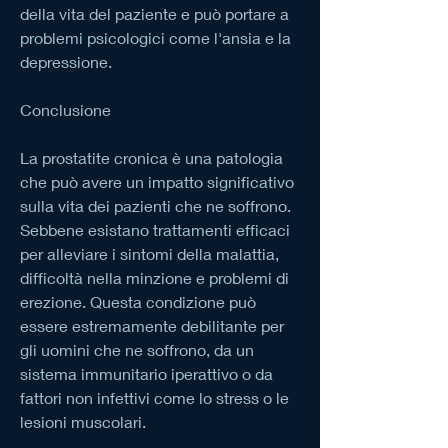
della vita del paziente e può portare a 
problemi psicologici come l'ansia e la 
depressione.
Conclusione
La prostatite cronica è una patologia 
che può avere un impatto significativo 
sulla vita dei pazienti che ne soffrono. 
Sebbene esistano trattamenti efficaci 
per alleviare i sintomi della malattia, 
difficoltà nella minzione e problemi di 
erezione. Questa condizione può 
essere estremamente debilitante per 
gli uomini che ne soffrono, da un 
sistema immunitario iperattivo o da 
fattori non infettivi come lo stress o le 
lesioni muscolari.