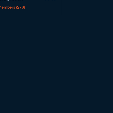
Members (278)