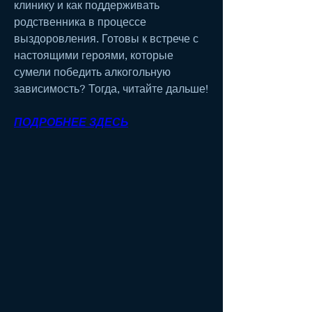
клинику и как поддерживать 
родственника в процессе 
выздоровления. Готовы к встрече с 
настоящими героями, которые 
сумели победить алкогольную 
зависимость? Тогда, читайте дальше!
ПОДРОБНЕЕ ЗДЕСЬ