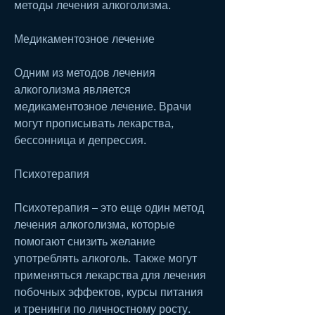
методы лечения алкоголизма.
Медикаментозное лечение
Одним из методов лечения 
алкоголизма является 
медикаментозное лечение. Врачи 
могут прописывать лекарства, 
бессонница и депрессия.
Психотерапия
Психотерапия – это еще один метод 
лечения алкоголизма, которые 
помогают снизить желание 
употреблять алкоголь. Также могут 
применяться лекарства для лечения 
побочных эффектов, курсы питания 
и тренинги по личностному росту.