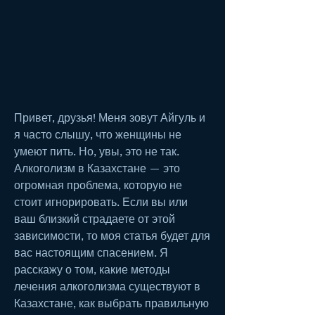
Привет, друзья! Меня зовут Айгуль и 
я часто слышу, что женщины не 
умеют пить. Но, увы, это не так. 
Алкоголизм в Казахстане — это 
огромная проблема, которую не 
стоит игнорировать. Если вы или 
ваш близкий страдаете от этой 
зависимости, то моя статья будет для 
вас настоящим спасением. Я 
расскажу о том, какие методы 
лечения алкоголизма существуют в 
Казахстане, как выбрать правильную 