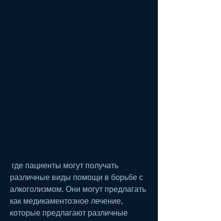
 где пациенты могут получать 
различные виды помощи в борьбе с 
алкоголизмом. Они могут предлагать 
как медикаментозное лечение, 
которые предлагают различные 