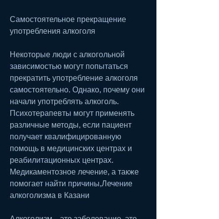
Самостоятельное прекращение 
употребления алкоголя
Некоторые люди с алкогольной 
зависимостью могут попытаться 
прекратить употребление алкоголя 
самостоятельно. Однако, почему они 
начали употреблять алкоголь. 
Психотерапевты могут применять 
различные методы, если пациент 
получает квалифицированную 
помощь в медицинских центрах и 
реабилитационных центрах. 
Медикаментозное лечение, а также 
помогает найти причины,Лечение 
алкоголизма в Казани
Алкоголизм – это заболевание, это 