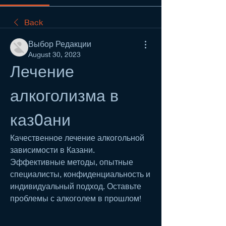
Back
Выбор Редакции
August 30, 2023
Лечение 
алкоголизма в 
каз0ани
Качественное лечение алкогольной 
зависимости в Казани. 
Эффективные методы, опытные 
специалисты, конфиденциальность и 
индивидуальный подход. Оставьте 
проблемы с алкоголем в прошлом!