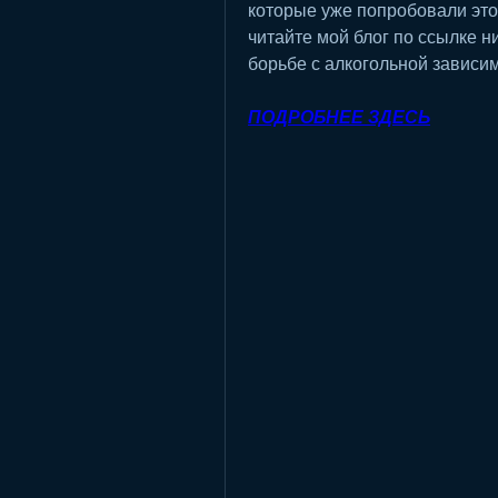
которые уже попробовали этот
читайте мой блог по ссылке ни
борьбе с алкогольной зависи
ПОДРОБНЕЕ ЗДЕСЬ