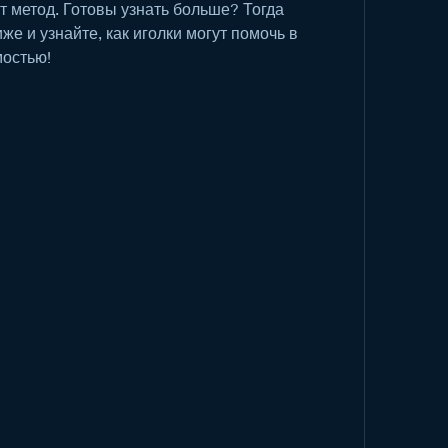
 метод. Готовы узнать больше? Тогда 
же и узнайте, как иголки могут помочь в 
мостью!