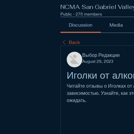
NCMA San Gabriel Valle
Public
·
278 members
Discussion
Media
Back
Выбор Редакции
August 29, 2023
Иголки от алк
Читайте отзывы о Иголках от 
зависимостью. Узнайте, как эт
ожидать.