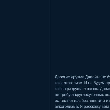
Дорогие друзья! Давайте не б
как алкоголизм. И не будем про
как он разрушает жизнь. Дава
не требует круглосуточных пох
оставляет вас без аппетита и 
алкоголизма. Я расскажу вам