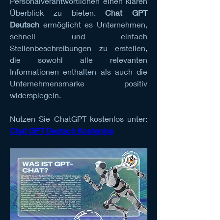
Personalverantwortlichen einen klaren 
Überblick zu bieten. 
Chat GPT 
Deutsch
 ermöglicht es Unternehmen, 
schnell und einfach 
Stellenbeschreibungen zu erstellen, 
die sowohl alle relevanten 
Informationen enthalten als auch die 
Unternehmensmarke positiv 
widerspiegeln.
Nutzen Sie ChatGPT kostenlos unter: 
Chat GPT Deutsch Kontenlos