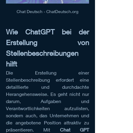
Chat Deutsch - ChatDeutsch.org
Wie ChatGPT bei der 
Erstellung von 
Stellenbeschreibungen 
hilft
Die Erstellung einer 
Stellenbeschreibung erfordert eine 
detaillierte und durchdachte 
Herangehensweise. Es geht nicht nur 
darum, Aufgaben und 
Verantwortlichkeiten aufzulisten, 
sondern auch, das Unternehmen und 
die angebotene Position attraktiv zu 
präsentieren. Mit 
Chat GPT 