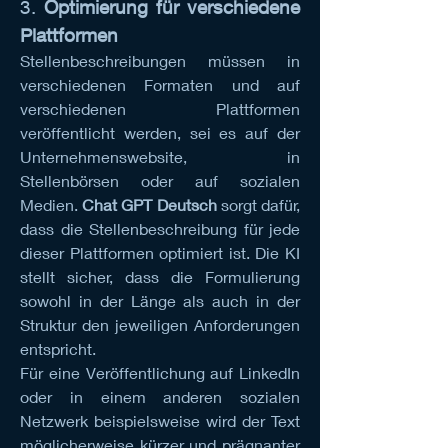
3. 
Optimierung für verschiedene 
Plattformen
Stellenbeschreibungen müssen in 
verschiedenen Formaten und auf 
verschiedenen Plattformen 
veröffentlicht werden, sei es auf der 
Unternehmenswebsite, in 
Stellenbörsen oder auf sozialen 
Medien. 
Chat GPT Deutsch
 sorgt dafür, 
dass die Stellenbeschreibung für jede 
dieser Plattformen optimiert ist. Die KI 
stellt sicher, dass die Formulierung 
sowohl in der Länge als auch in der 
Struktur den jeweiligen Anforderungen 
entspricht.
Für eine Veröffentlichung auf LinkedIn 
oder in einem anderen sozialen 
Netzwerk beispielsweise wird der Text 
möglicherweise kürzer und prägnanter 