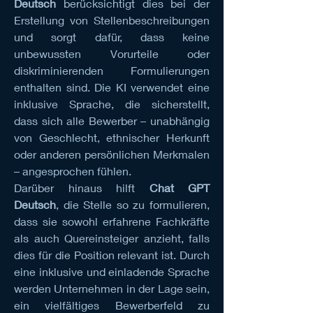
Deutsch
 berücksichtigt dies bei der 
Erstellung von Stellenbeschreibungen 
und sorgt dafür, dass keine 
unbewussten Vorurteile oder 
diskriminierenden Formulierungen 
enthalten sind. Die KI verwendet eine 
inklusive Sprache, die sicherstellt, 
dass sich alle Bewerber – unabhängig 
von Geschlecht, ethnischer Herkunft 
oder anderen persönlichen Merkmalen 
– angesprochen fühlen.
Darüber hinaus hilft 
Chat GPT 
Deutsch
, die Stelle so zu formulieren, 
dass sie sowohl erfahrene Fachkräfte 
als auch Quereinsteiger anzieht, falls 
dies für die Position relevant ist. Durch 
eine inklusive und einladende Sprache 
werden Unternehmen in der Lage sein, 
ein vielfältiges Bewerberfeld zu 