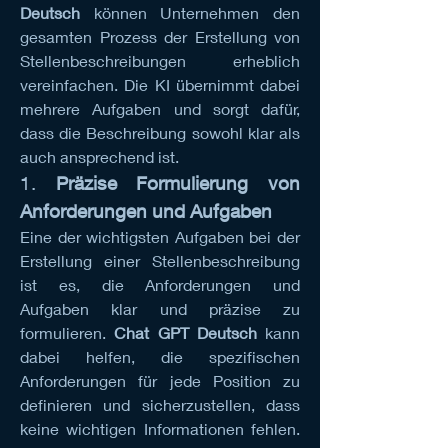
Deutsch
 können Unternehmen den 
gesamten Prozess der Erstellung von 
Stellenbeschreibungen erheblich 
vereinfachen. Die KI übernimmt dabei 
mehrere Aufgaben und sorgt dafür, 
dass die Beschreibung sowohl klar als 
auch ansprechend ist.
1. 
Präzise Formulierung von 
Anforderungen und Aufgaben
Eine der wichtigsten Aufgaben bei der 
Erstellung einer Stellenbeschreibung 
ist es, die Anforderungen und 
Aufgaben klar und präzise zu 
formulieren. 
Chat GPT Deutsch
 kann 
dabei helfen, die spezifischen 
Anforderungen für jede Position zu 
definieren und sicherzustellen, dass 
keine wichtigen Informationen fehlen. 