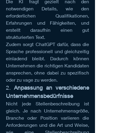
Die KI fragt gezielt nach den 
notwendigen Details, wie den 
erforderlichen Qualifikationen, 
Erfahrungen und Fähigkeiten, und 
erstellt daraufhin einen gut 
strukturierten Text.
Zudem sorgt ChatGPT dafür, dass die 
Sprache professionell und gleichzeitig 
einladend bleibt. Dadurch können 
Unternehmen die richtigen Kandidaten 
ansprechen, ohne dabei zu spezifisch 
oder zu vage zu werden.
2. 
Anpassung an verschiedene 
Unternehmensbedürfnisse
Nicht jede Stellenbeschreibung ist 
gleich. Je nach Unternehmensgröße, 
Branche oder Position variieren die 
Anforderungen und die Art und Weise, 
wie eine Stellenbeschreibung 