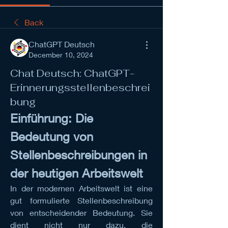
Back
ChatGPT Deutsch
December 10, 2024
Chat Deutsch: ChatGPT-
Erinnerungsstellenbeschrei
bung
Einführung: Die 
Bedeutung von 
Stellenbeschreibungen in 
der heutigen Arbeitswelt
In der modernen Arbeitswelt ist eine 
gut formulierte Stellenbeschreibung 
von entscheidender Bedeutung. Sie 
dient nicht nur dazu, die 