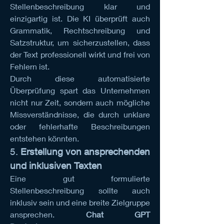
Stellenbeschreibung klar und 
einzigartig ist. Die KI überprüft auch 
Grammatik, Rechtschreibung und 
Satzstruktur, um sicherzustellen, dass 
der Text professionell wirkt und frei von 
Fehlern ist.
Durch diese automatisierte 
Überprüfung spart das Unternehmen 
nicht nur Zeit, sondern auch mögliche 
Missverständnisse, die durch unklare 
oder fehlerhafte Beschreibungen 
entstehen könnten.
5. 
Erstellung von ansprechenden 
und inklusiven Texten
Eine gut formulierte 
Stellenbeschreibung sollte auch 
inklusiv sein und eine breite Zielgruppe 
ansprechen. 
Chat GPT 