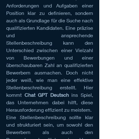
Anforderungen und Aufgaben einer 
Position klar zu definieren, sondern 
auch als Grundlage für die Suche nach 
qualifizierten Kandidaten. Eine präzise 
und ansprechende 
Stellenbeschreibung kann den 
Unterschied zwischen einer Vielzahl 
von Bewerbungen und einer 
überschaubaren Zahl an qualifizierten 
Bewerbern ausmachen. Doch nicht 
jeder weiß, wie man eine effektive 
Stellenbeschreibung erstellt. Hier 
kommt 
Chat GPT Deutsch
 ins Spiel, 
das Unternehmen dabei hilft, diese 
Herausforderung effizient zu meistern.
Eine Stellenbeschreibung sollte klar 
und strukturiert sein, um sowohl den 
Bewerbern als auch den 