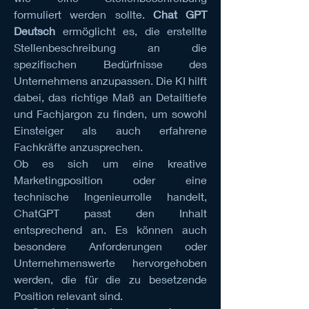
formuliert werden sollte. 
Chat GPT 
Deutsch
 ermöglicht es, die erstellte 
Stellenbeschreibung an die 
spezifischen Bedürfnisse des 
Unternehmens anzupassen. Die KI hilft 
dabei, das richtige Maß an Detailtiefe 
und Fachjargon zu finden, um sowohl 
Einsteiger als auch erfahrene 
Fachkräfte anzusprechen.
Ob es sich um eine kreative 
Marketingposition oder eine 
technische Ingenieurrolle handelt, 
ChatGPT passt den Inhalt 
entsprechend an. Es können auch 
besondere Anforderungen oder 
Unternehmenswerte hervorgehoben 
werden, die für die zu besetzende 
Position relevant sind.