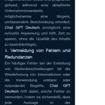
gefasst, während eine detaillierte 
Unternehmenswebsite 
möglicherweise eine längere, 
umfassendere Beschreibung erfordert. 
Chat GPT Deutsch
 ermöglicht eine 
schnelle Anpassung und hilft, Zeit zu 
sparen, ohne die Qualität des Inhalts 
zu beeinträchtigen.
4. 
Vermeidung von Fehlern und 
Redundanzen
Ein häufiger Fehler bei der Erstellung 
von Stellenbeschreibungen ist die 
Wiederholung von Informationen oder 
die Verwendung unklarer oder 
redundanter Begriffe. 
Chat GPT 
Deutsch
 hilft dabei, solche Fehler zu 
vermeiden, indem es sicherstellt, dass 
jede Aussage in der 